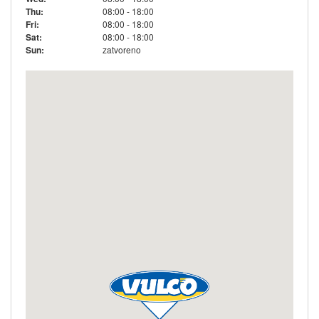
Thu:
08:00 - 18:00
Fri:
08:00 - 18:00
Sat:
08:00 - 18:00
Sun:
zatvoreno