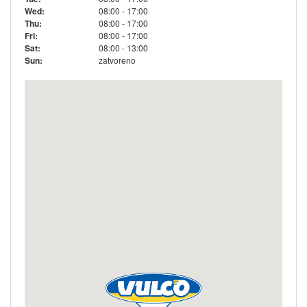
Wed:
08:00 - 17:00
Thu:
08:00 - 17:00
Fri:
08:00 - 17:00
Sat:
08:00 - 13:00
Sun:
zatvoreno