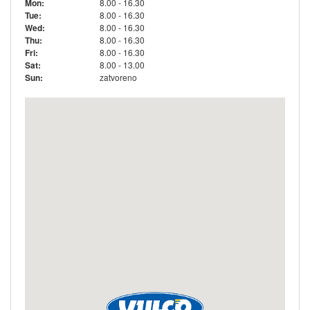
Mon:
8.00 - 16.30
Tue:
8.00 - 16.30
Wed:
8.00 - 16.30
Thu:
8.00 - 16.30
Fri:
8.00 - 16.30
Sat:
8.00 - 13.00
Sun:
zatvoreno