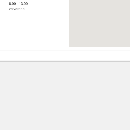
8.00 - 13.00
zatvoreno