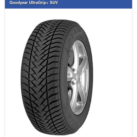
Goodyear UltraGrip+ SUV